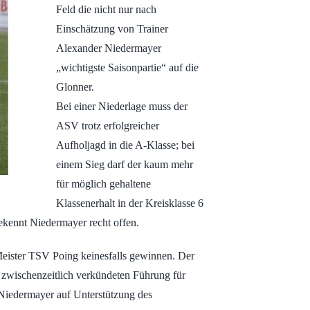
Feld die nicht nur nach
Einschätzung von Trainer
Alexander Niedermayer
„wichtigste Saisonpartie“ auf die
Glonner.
Bei einer Niederlage muss der
ASV trotz erfolgreicher
Aufholjagd in die A-Klasse; bei
einem Sieg darf der kaum mehr
für möglich gehaltene
Klassenerhalt in der Kreisklasse 6
ekennt Niedermayer recht offen.
eister TSV Poing keinesfalls gewinnen. Der
 zwischenzeitlich verkündeten Führung für
 Niedermayer auf Unterstützung des