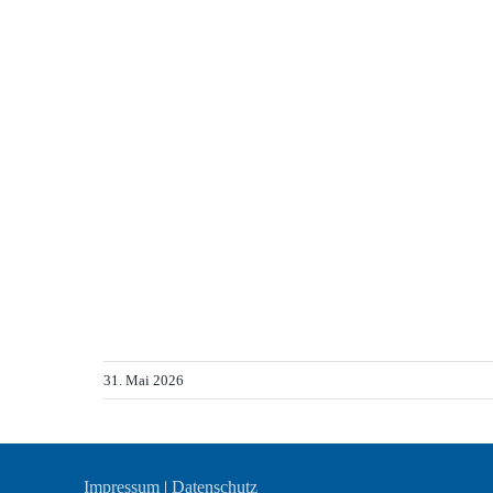
31. Mai 2026
Impressum
|
Datenschutz