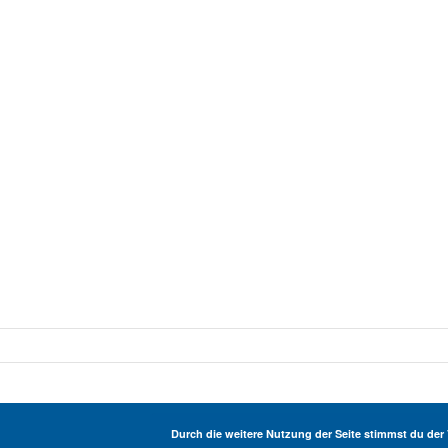
Durch die weitere Nutzung der Seite stimmst du de