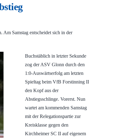
bstieg
. Am Samstag entscheidet sich in der
Buchstäblich in letzter Sekunde
zog der ASV Glonn durch den
1:0-Auswärtserfolg am letzten
Spieltag beim VfB Forstinning II
den Kopf aus der
Abstiegsschlinge. Vorerst. Nun
wartet am kommenden Samstag
mit der Relegationspartie zur
Kreisklasse gegen den
Kirchheimer SC II auf eigenem