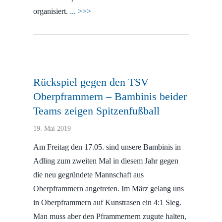
organisiert.
... >>>
Rückspiel gegen den TSV
Oberpframmern – Bambinis beider
Teams zeigen Spitzenfußball
19. Mai 2019
Am Freitag den 17.05. sind unsere Bambinis in
Adling zum zweiten Mal in diesem Jahr gegen
die neu gegründete Mannschaft aus
Oberpframmern angetreten. Im März gelang uns
in Oberpframmern auf Kunstrasen ein 4:1 Sieg.
Man muss aber den Pframmernern zugute halten,