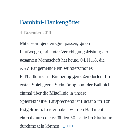
Bambini-Flankengötter
4. November 2018
Mit ervorragenden Querpässen, guten
Laufwegen, brillanter Verteidigungsleistung der
gesamten Mannschaft hat heute, 04.11.18, die
ASV-Fangemeinde ein wunderschönes
Fußballturnier in Emmering genießen dürfen. Im
ersten Spiel gegen Steinhöring kam der Ball nicht
einmal über die Mittellinie in unsere
Spielfeldhälfte. Entsprechend ist Luciano im Tor
festgefroren. Leider haben wir den Ball nicht
einmal durch die gefühlten 50 Leute im Strafraum
durchmogeln können.
... >>>