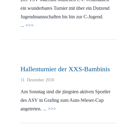
ein wunderbares Turnier mit über ein Dutzend
Jugendmannschaften bis hin zur C-Jugend.
... >>>
Hallenturnier der XXS-Bambinis
11. Dezember 2018
Am Sonntag sind die jüngsten aktiven Sportler
des ASV in Grafing zum Auto-Wieser-Cup
angetreten.
... >>>