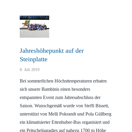
Ultimate Posts
Jahreshöhepunkt auf der
Steinplatte
8. Juli 2019
Bei sommerlichen Höchsttemperaturen erbaten
sich unsere Bambinis einen besonders
entspannten Event zum Jahresabschluss der
Saison. Wunschgemäß wurde von Steffi Bissett,
unterstützt von Melli Pokrandt und Pola Güllberg
ein klimatisierter Ettenhuber-Bus organisiert und
ein Pritschelparadies auf nahezu 1700 m Höhe