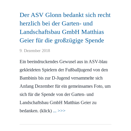
Der ASV Glonn bedankt sich recht
herzlich bei der Garten- und
Landschaftsbau GmbH Matthias
Geier für die großzügige Spende
9. Dezember 2018
Ein beeindruckendes Gewusel aus in ASV-blau
gekleideten Spielern der Fußballjugend von den
Bambinis bis zur D-Jugend versammelte sich
Anfang Dezember für ein gemeinsames Foto, um
sich für die Spende von der Garten- und
Landschaftsbau GmbH Matthias Geier zu
bedanken. (klick)
... >>>