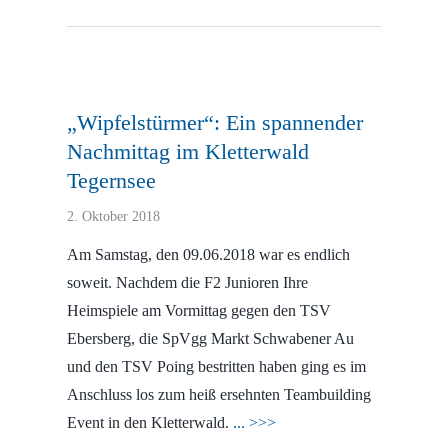
„Wipfelstürmer“: Ein spannender
Nachmittag im Kletterwald
Tegernsee
2. Oktober 2018
Am Samstag, den 09.06.2018 war es endlich
soweit. Nachdem die F2 Junioren Ihre
Heimspiele am Vormittag gegen den TSV
Ebersberg, die SpVgg Markt Schwabener Au
und den TSV Poing bestritten haben ging es im
Anschluss los zum heiß ersehnten Teambuilding
Event in den Kletterwald.
... >>>