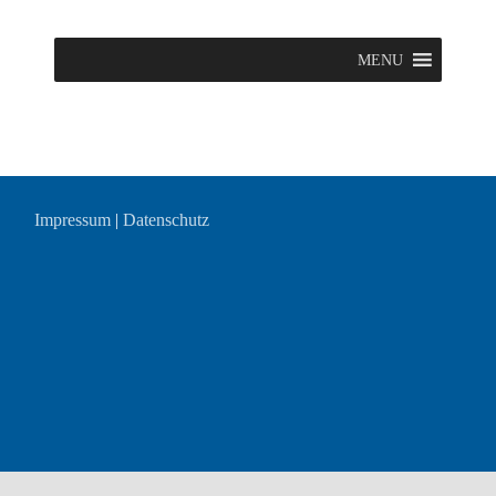
MENU
Impressum
|
Datenschutz