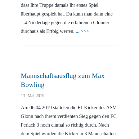
dass Ihre Truppe damals Ihr erstes Spiel
überhaupt gespielt hat. Da kann man dann eine
1:4 Niederlage gegen die erfahrenen Glonner
durchaus als Erfolg werten.
... >>>
Mannschaftsausflug zum Max
Bowling
13. Mai 2019
Am 06.04.2019 starteten die F1 Kicker des ASV
Glonn nach ihrem verdienten Sieg gegen den FC
Perlach 3 noch einmal so richtig durch. Nach
dem Spiel wurden die Kicker in 3 Mannschaften