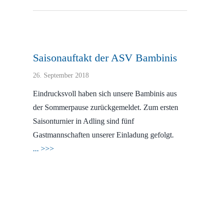
Saisonauftakt der ASV Bambinis
26. September 2018
Eindrucksvoll haben sich unsere Bambinis aus
der Sommerpause zurückgemeldet. Zum ersten
Saisonturnier in Adling sind fünf
Gastmannschaften unserer Einladung gefolgt.
... >>>