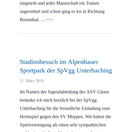
eingeteilt und jeder Mannschaft ein Trainer
zugeordnet und schon ging es los in Richtung
Brunnthal.
... >>>
Stadionbesuch im Alpenbauer
Sportpark der SpVgg Unterhaching
11. März 2019
Im Namen der Jugendabteilung des ASV Glonn
bedanke ich mich herzlich bei der SpVgg
Unterhaching für die freundliche Einladung zum
Heimspiel gegen den SV Meppen. Wir haben die
Spielvereinigung als einen sehr sympathischen