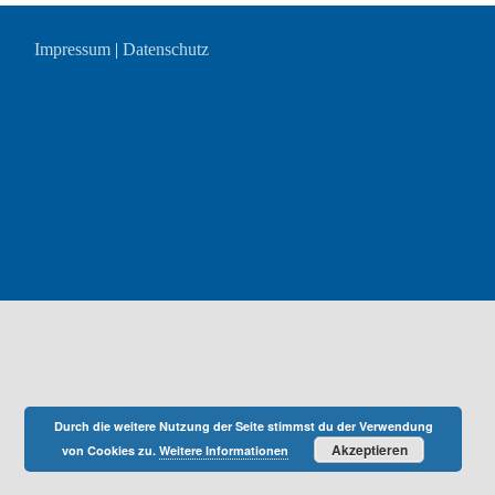
Impressum
|
Datenschutz
Durch die weitere Nutzung der Seite stimmst du der Verwendung
Akzeptieren
von Cookies zu.
Weitere Informationen