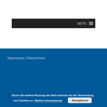
MENU
Impressum
|
Datenschutz
Durch die weitere Nutzung der Seite stimmst du der Verwendung
Akzeptieren
von Cookies zu.
Weitere Informationen