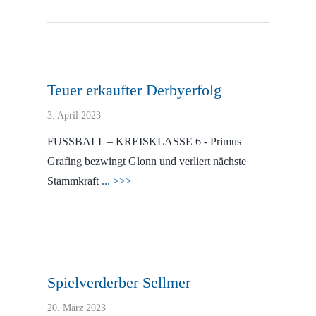
Teuer erkaufter Derbyerfolg
3. April 2023
FUSSBALL – KREISKLASSE 6 - Primus
Grafing bezwingt Glonn und verliert nächste
Stammkraft
... >>>
Spielverderber Sellmer
20. März 2023