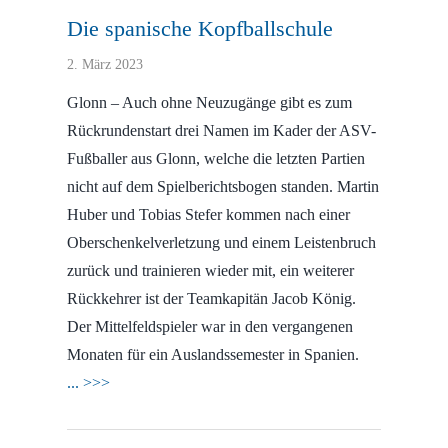
Die spanische Kopfballschule
2. März 2023
Glonn – Auch ohne Neuzugänge gibt es zum
Rückrundenstart drei Namen im Kader der ASV-
Fußballer aus Glonn, welche die letzten Partien
nicht auf dem Spielberichtsbogen standen. Martin
Huber und Tobias Stefer kommen nach einer
Oberschenkelverletzung und einem Leistenbruch
zurück und trainieren wieder mit, ein weiterer
Rückkehrer ist der Teamkapitän Jacob König.
Der Mittelfeldspieler war in den vergangenen
Monaten für ein Auslandssemester in Spanien.
... >>>