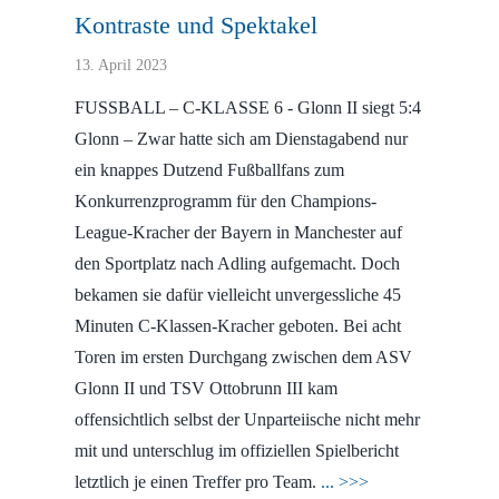
Kontraste und Spektakel
13. April 2023
FUSSBALL – C-KLASSE 6 - Glonn II siegt 5:4
Glonn – Zwar hatte sich am Dienstagabend nur
ein knappes Dutzend Fußballfans zum
Konkurrenzprogramm für den Champions-
League-Kracher der Bayern in Manchester auf
den Sportplatz nach Adling aufgemacht. Doch
bekamen sie dafür vielleicht unvergessliche 45
Minuten C-Klassen-Kracher geboten. Bei acht
Toren im ersten Durchgang zwischen dem ASV
Glonn II und TSV Ottobrunn III kam
offensichtlich selbst der Unparteiische nicht mehr
mit und unterschlug im offiziellen Spielbericht
letztlich je einen Treffer pro Team.
... >>>