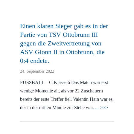
Einen klaren Sieger gab es in der
Partie von TSV Ottobrunn III
gegen die Zweitvertretung von
ASV Glonn II in Ottobrunn, die
0:4 endete.
24. September 2022
FUSSBALL – C-Klasse 6 Das Match war erst
wenige Momente alt, als vor 22 Zuschauern
bereits der erste Treffer fiel. Valentin Hain war es,
der in der dritten Minute zur Stelle war.
... >>>