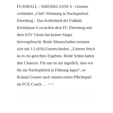
FUSSBALL – KREISKLASSE 6 - Glonner
verhindert „Club“-Heimsieg in Nachspielzeit
Ebersberg – Das Kellerduell der Fußball-
Kreisklasse 6 zwischen dem FC Ebersberg und
dem ASV Glonn hat keinen Sieger
hervorgebracht. Beide Mannschaften trennten
sich mit 1:1 (0:0)-Unentschieden. „Unterm Strich
ist es ein gerechtes Ergebnis. Beide Seiten hatten
ihre Chancen. Für uns ist nur ärgerlich, dass wir
bis zur Nachspielzeit in Führung lagen“, so
Roland Grasser nach seinem ersten Pflichtspiel
als FCE-Coach.
... >>>