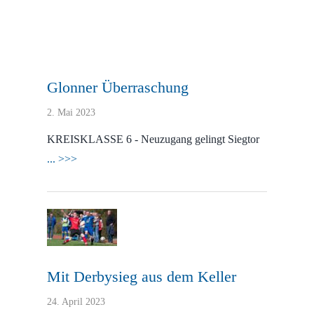
Ultimate Posts
Glonner Überraschung
2. Mai 2023
KREISKLASSE 6 - Neuzugang gelingt Siegtor
... >>>
Mit Derbysieg aus dem Keller
24. April 2023