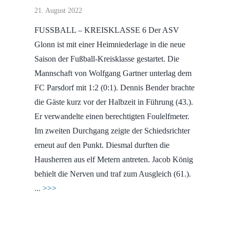
21. August 2022
FUSSBALL – KREISKLASSE 6 Der ASV
Glonn ist mit einer Heimniederlage in die neue
Saison der Fußball-Kreisklasse gestartet. Die
Mannschaft von Wolfgang Gartner unterlag dem
FC Parsdorf mit 1:2 (0:1). Dennis Bender brachte
die Gäste kurz vor der Halbzeit in Führung (43.).
Er verwandelte einen berechtigten Foulelfmeter.
Im zweiten Durchgang zeigte der Schiedsrichter
erneut auf den Punkt. Diesmal durften die
Hausherren aus elf Metern antreten. Jacob König
behielt die Nerven und traf zum Ausgleich (61.).
... >>>