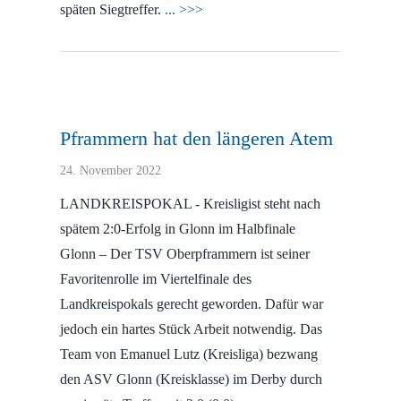
späten Siegtreffer.
... >>>
Pframmern hat den längeren Atem
24. November 2022
LANDKREISPOKAL - Kreisligist steht nach
spätem 2:0-Erfolg in Glonn im Halbfinale
Glonn – Der TSV Oberpframmern ist seiner
Favoritenrolle im Viertelfinale des
Landkreispokals gerecht geworden. Dafür war
jedoch ein hartes Stück Arbeit notwendig. Das
Team von Emanuel Lutz (Kreisliga) bezwang
den ASV Glonn (Kreisklasse) im Derby durch