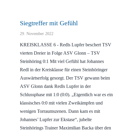
Siegtreffer mit Gefühl
29. November 2022
KREISKLASSE 6 - Redls Lupfer beschert TSV
vierten Dreier in Folge ASV Glonn – TSV
Steinhöring 0:1 Mit viel Gefühl hat Johannes
Redl in der Kreisklasse für einen Steinhöringer
Auswärtserfolg gesorgt. Der TSV gewann beim
ASV Glonn dank Redls Lupfer in der
Schlussphase mit 1:0 (0:0). „Eigentlich war es ein
klassisches 0:0 mit vielen Zweikämpfen und
wenigen Torraumszenen. Dann kam es mit
Johannes’ Lupfer zur Ekstase“, jubelte
Steinhörings Trainer Maximilian Backa über den