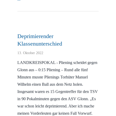
Deprimierender
Klassenunterschied
13. Oktober 2022
LANDKREISPOKAL - Pliening scheidet gegen
Glonn aus – 0:15 Pliening – Rund alle fünf
Minuten musste Plienings Torhüter Manuel
Wilhelm einen Ball aus dem Netz holen.
Insgesamt waren es 15 Gegentreffer für den TSV
in 90 Pokalminuten gegen den ASV Glonn. „Es
war schon leicht deprimierend. Aber ich mache
meinen Vorderleuten gar keinen Fall Vorwurf.