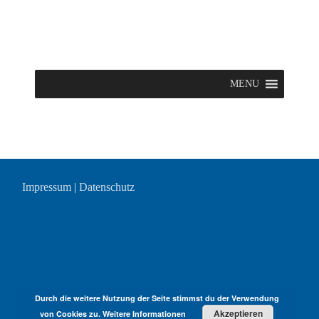
MENU
Impressum
|
Datenschutz
Durch die weitere Nutzung der Seite stimmst du der Verwendung
Akzeptieren
von Cookies zu.
Weitere Informationen