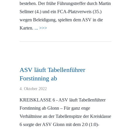
bestehen. Der frühe Führungstreffer durch Martin
Sellmer (4.) und ein FCA-Platzverweis (35.)
wegen Beleidigung, spielten dem ASV in die
Karten.
... >>>
ASV läuft Tabellenführer
Forstinning ab
4. Oktober 2022
KREISKLASSE 6 - ASV läuft Tabellenführer
Forstinning ab Glonn – Für ganz enge
Verhältnisse an der Tabellenspitze der Kreisklasse
6 sorgte der ASV Glonn mit dem 2:0 (1:0)-