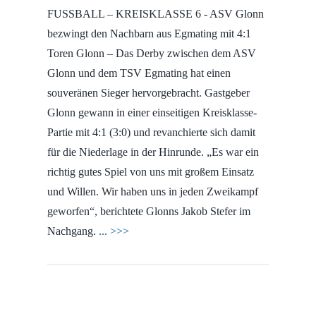
FUSSBALL – KREISKLASSE 6 - ASV Glonn
bezwingt den Nachbarn aus Egmating mit 4:1
Toren Glonn – Das Derby zwischen dem ASV
Glonn und dem TSV Egmating hat einen
souveränen Sieger hervorgebracht. Gastgeber
Glonn gewann in einer einseitigen Kreisklasse-
Partie mit 4:1 (3:0) und revanchierte sich damit
für die Niederlage in der Hinrunde. „Es war ein
richtig gutes Spiel von uns mit großem Einsatz
und Willen. Wir haben uns in jeden Zweikampf
geworfen“, berichtete Glonns Jakob Stefer im
Nachgang.
... >>>