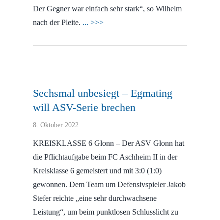
Der Gegner war einfach sehr stark“, so Wilhelm
nach der Pleite.
... >>>
Sechsmal unbesiegt – Egmating
will ASV-Serie brechen
8. Oktober 2022
KREISKLASSE 6 Glonn – Der ASV Glonn hat
die Pflichtaufgabe beim FC Aschheim II in der
Kreisklasse 6 gemeistert und mit 3:0 (1:0)
gewonnen. Dem Team um Defensivspieler Jakob
Stefer reichte „eine sehr durchwachsene
Leistung“, um beim punktlosen Schlusslicht zu