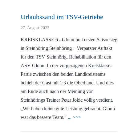
Urlaubssand im TSV-Getriebe
27. August 2022
KREISKLASSE 6 - Glonn holt ersten Saisonsieg
in Steinhöring Steinhöring – Verpatzter Auftakt
für den TSV Steinhörig, Rehabilitation für den
ASV Glonn: In der vorgezogenen Kreisklasse-
Partie zwischen den beiden Landkreisteams
behielt der Gast mit 1:3 die Oberhand. Und dies
am Ende auch nach der Meinung von
Steinhörings Trainer Petar Jokic völlig verdient.
„Wir haben keine gute Leistung gebracht. Glonn
war das bessere Team.“
... >>>