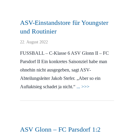
ASV-Einstandstore für Youngster
und Routinier
22. August 2022
FUSSBALL – C-Klasse 6 ASV Glonn II – FC
Parsdorf II Ein konkretes Saisonziel habe man
ohnehin nicht ausgegeben, sagt ASV-
Abteilungsleiter Jakob Stefer. „Aber so ein
Auftaktsieg schadet ja nicht.“
... >>>
ASV Glonn – FC Parsdorf 1:2