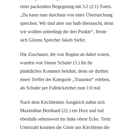
einer packenden Begegnung mit 3:2 (2:1) Toren.
„Da kann man durchaus von einer Überraschung
sprechen. Wir sind aber nur halb überrascht, denn
wir wollten unbedingt die drei Punkte“, freute
sich Glonns Sprecher Jakob Stefer.
Die Zuschauer, die von Beginn an dabei waren,
wurden von Simon Schuler (5.) für ihr
pünktliches Kommen belohnt, denn sie durften
einen Treffer der Kategorie „Traumtor“ erleben,
als Schuler per Fallrückzieher zum 1:0 traf.
Nach dem Kirchheimer Ausgleich nahm sich
Maximilian Bernhard (22.) ein Herz und traf
ebenfalls sehenswert ins linke obere Ecke. Trotz
Unterzahl konnten die Gäste aus Kirchheim die