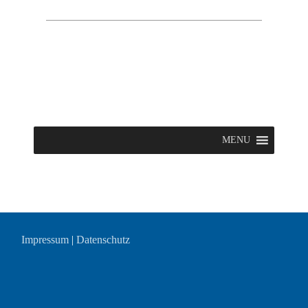
MENU
Impressum
|
Datenschutz