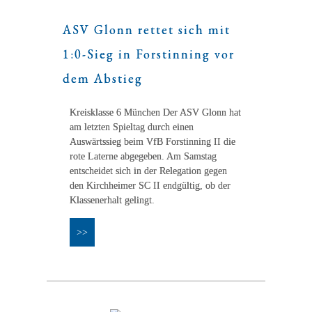
ASV Glonn rettet sich mit
1:0-Sieg in Forstinning vor
dem Abstieg
Kreisklasse 6 München Der ASV Glonn hat
am letzten Spieltag durch einen
Auswärtssieg beim VfB Forstinning II die
rote Laterne abgegeben. Am Samstag
entscheidet sich in der Relegation gegen
den Kirchheimer SC II endgültig, ob der
Klassenerhalt gelingt.
>>