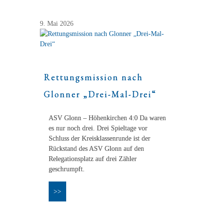
9. Mai 2026
Rettungsmission nach
Glonner „Drei-Mal-Drei“
ASV Glonn – Höhenkirchen 4:0 Da waren
es nur noch drei. Drei Spieltage vor
Schluss der Kreisklassenrunde ist der
Rückstand des ASV Glonn auf den
Relegationsplatz auf drei Zähler
geschrumpft.
>>