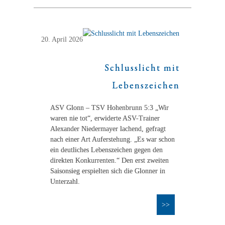
20. April 2026
Schlusslicht mit
Lebenszeichen
ASV Glonn – TSV Hohenbrunn 5:3 „Wir
waren nie tot“, erwiderte ASV-Trainer
Alexander Niedermayer lachend, gefragt
nach einer Art Auferstehung. „Es war schon
ein deutliches Lebenszeichen gegen den
direkten Konkurrenten.“ Den erst zweiten
Saisonsieg erspielten sich die Glonner in
Unterzahl.
>>