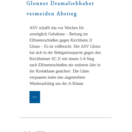
Glonner Dramaliebhaber
vermeiden Abstieg
ASV schafft das vor Wochen für
unmöglich Gehaltene – Rettung im
Elfmeterschießen gegen Kirchheim II
Glonn – Es ist vollbracht: Der ASV Glonn
hat sich in der Relegationspartie gegen den
Kirchheimer SC II mit einem 5:4-Sieg
nach Elfmeterschießen ein weiteres Jahr in
der Kreisklasse gesichert. Die Gäste
verpassten indes den angestrebten
Wiederaufstieg aus der A-Klasse.
>>