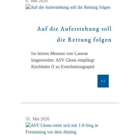
6. Juni 2026
Auf die Auferstehung soll
die Rettung folgen
Im letzten Moment rote Laterne
losgeworden: ASV Glonn empfängt
Kirchheim II zu Entscheidungsspiel
>>
31. Mai 2026