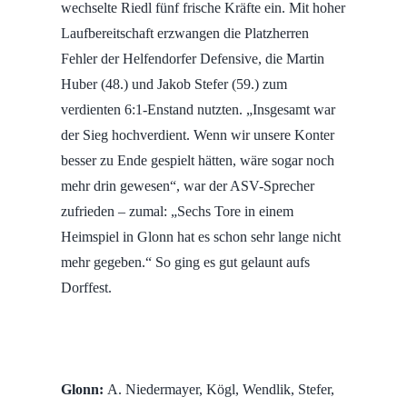
wechselte Riedl fünf frische Kräfte ein. Mit hoher
Laufbereitschaft erzwangen die Platzherren
Fehler der Helfendorfer Defensive, die Martin
Huber (48.) und Jakob Stefer (59.) zum
verdienten 6:1-Enstand nutzten. „Insgesamt war
der Sieg hochverdient. Wenn wir unsere Konter
besser zu Ende gespielt hätten, wäre sogar noch
mehr drin gewesen“, war der ASV-Sprecher
zufrieden – zumal: „Sechs Tore in einem
Heimspiel in Glonn hat es schon sehr lange nicht
mehr gegeben.“ So ging es gut gelaunt aufs
Dorffest.
Glonn:
A. Niedermayer, Kögl, Wendlik, Stefer,