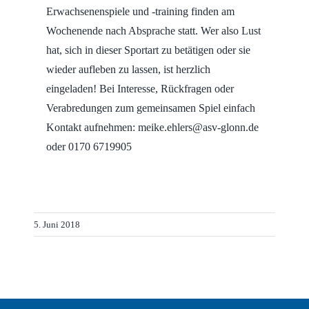
Erwachsenenspiele und -training finden am
Wochenende nach Absprache statt. Wer also Lust
hat, sich in dieser Sportart zu betätigen oder sie
wieder aufleben zu lassen, ist herzlich
eingeladen! Bei Interesse, Rückfragen oder
Verabredungen zum gemeinsamen Spiel einfach
Kontakt aufnehmen: meike.ehlers@asv-glonn.de
oder 0170 6719905
5. Juni 2018