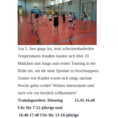
Am 5. Juni gings los, trotz schwimmbadreifen
Temperaturen draußen fanden sich über 20
Mädchen und Jungs zum ersten Training in der
Halle ein, um die neue Sportart zu beschnuppern.
Trainer wie Kinder waren sich einig: nächste
Woche gehts weiter! Weitere Interessierte sind
nach wie vor herzlich willkommen!
Trainingszeiten:
Dienstag 15.45-16.40
Uhr für 7-12-jährige und
16.40-17.40 Uhr für 13-18-jährige