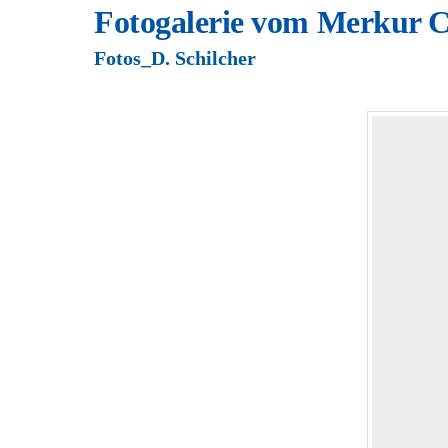
Fotogalerie vom Merkur C
Fotos_D. Schilcher