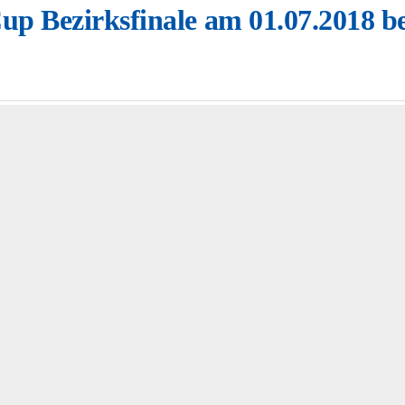
up Bezirksfinale am 01.07.2018 