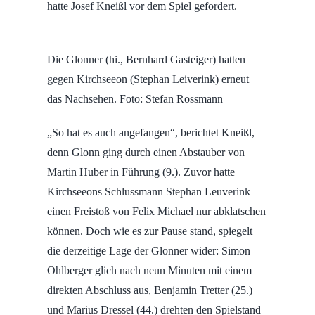
hatte Josef Kneißl vor dem Spiel gefordert.
Die Glonner (hi., Bernhard Gasteiger) hatten
gegen Kirchseeon (Stephan Leiverink) erneut
das Nachsehen. Foto: Stefan Rossmann
„So hat es auch angefangen“, berichtet Kneißl,
denn Glonn ging durch einen Abstauber von
Martin Huber in Führung (9.). Zuvor hatte
Kirchseeons Schlussmann Stephan Leuverink
einen Freistoß von Felix Michael nur abklatschen
können. Doch wie es zur Pause stand, spiegelt
die derzeitige Lage der Glonner wider: Simon
Ohlberger glich nach neun Minuten mit einem
direkten Abschluss aus, Benjamin Tretter (25.)
und Marius Dressel (44.) drehten den Spielstand