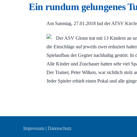
Ein rundum gelungenes Tu
Am Samstag, 27.01.2018 lud der ATSV Kirchs
Der ASV Glonn trat mit 13 Kindern an und
die Einschläge auf jeweils zwei reduziert hal
Spielaufbau der Gegner nachhaltig gestört. In
Alle Kinder und Zuschauer hatten sehr viel Sp
Der Trainer, Peter Wilken, war sichtlich stolz a
Jeder Spieler erhielt einen Pokal und alle ging
Impressum
|
Datenschutz