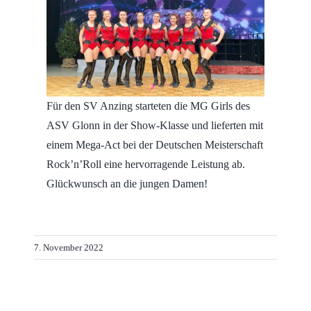
Für den SV Anzing starteten die MG Girls des
ASV Glonn in der Show-Klasse und lieferten mit
einem Mega-Act bei der Deutschen Meisterschaft
Rock’n’Roll eine hervorragende Leistung ab.
Glückwunsch an die jungen Damen!
7. November 2022