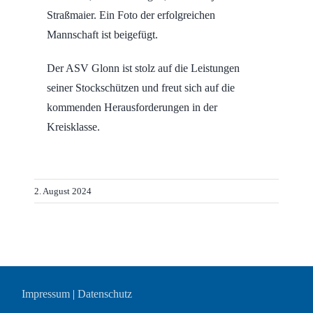
Straßmaier. Ein Foto der erfolgreichen
Mannschaft ist beigefügt.
Der ASV Glonn ist stolz auf die Leistungen
seiner Stockschützen und freut sich auf die
kommenden Herausforderungen in der
Kreisklasse.
2. August 2024
Impressum
|
Datenschutz