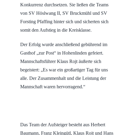
Konkurrenz durchsetzen. Sie ließen die Teams
von SV Höslwang II, SV Bruckmühl und SV
Forsting Pfaffing hinter sich und sicherten sich
somit den Aufstieg in die Kreisklasse.
Der Erfolg wurde anschließend gebührend im
Gasthof „zur Post“ in Hohenlinden gefeiert.
Mannschaftsführer Klaus Rojt äußerte sich
begeistert: „Es war ein großartiger Tag für uns
alle. Der Zusammenhalt und die Leistung der
Mannschaft waren hervorragend.“
Das Team der Aufsteiger besteht aus Herbert
Baumann, Franz Kleingütl, Klaus Rojt und Hans