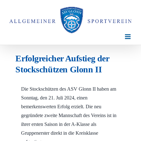
Zum
Inhalt
springen
Erfolgreicher Aufstieg der
Stockschützen Glonn II
Die Stockschützen des ASV Glonn II haben am
Sonntag, den 21. Juli 2024, einen
bemerkenswerten Erfolg erzielt. Die neu
gegründete zweite Mannschaft des Vereins ist in
ihrer ersten Saison in der A-Klasse als
Gruppenerster direkt in die Kreisklasse