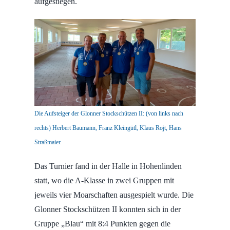
aufgestiegen.
Die Aufsteiger der Glonner Stockschützen II: (von links nach
rechts) Herbert Baumann, Franz Kleingütl, Klaus Rojt, Hans
Straßmaier.
Das Turnier fand in der Halle in Hohenlinden
statt, wo die A-Klasse in zwei Gruppen mit
jeweils vier Moarschaften ausgespielt wurde. Die
Glonner Stockschützen II konnten sich in der
Gruppe „Blau“ mit 8:4 Punkten gegen die