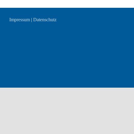
Impressum
|
Datenschutz