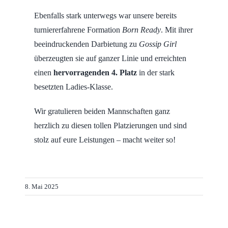
Ebenfalls stark unterwegs war unsere bereits
turniererfahrene Formation
Born Ready
. Mit ihrer
beeindruckenden Darbietung zu
Gossip Girl
überzeugten sie auf ganzer Linie und erreichten
einen
hervorragenden 4. Platz
in der stark
besetzten Ladies-Klasse.
Wir gratulieren beiden Mannschaften ganz
herzlich zu diesen tollen Platzierungen und sind
stolz auf eure Leistungen – macht weiter so!
8. Mai 2025