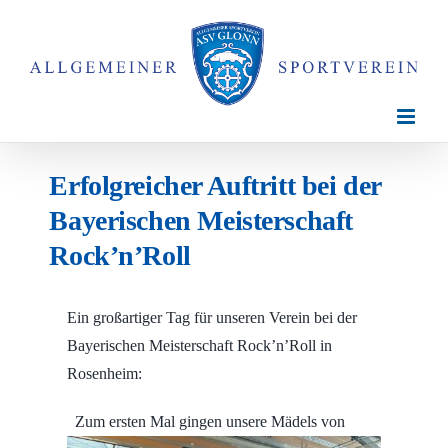
Zum
Inhalt
springen
Erfolgreicher Auftritt bei der
Bayerischen Meisterschaft
Rock’n’Roll
Ein großartiger Tag für unseren Verein bei der
Bayerischen Meisterschaft Rock’n’Roll in
Rosenheim:
Zum ersten Mal gingen unsere Mädels von