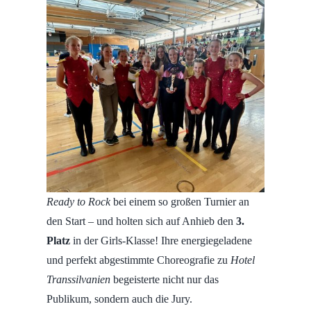
Ready to Rock
bei einem so großen Turnier an
den Start – und holten sich auf Anhieb den
3.
Platz
in der Girls-Klasse! Ihre energiegeladene
und perfekt abgestimmte Choreografie zu
Hotel
Transsilvanien
begeisterte nicht nur das
Publikum, sondern auch die Jury.