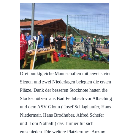
Drei punktgleiche Mannschaften mit jeweils vier
Siegen und zwei Niederlagen belegten die ersten
Plätze. Dank der besseren Stocknote hatten die
Stockschützen aus Bad Feilnbach vor Albaching
und dem ASV Glonn ( Josef Schlaghaufer, Hans
Niedermair, Hans Brodhuber,
Alfred
Schefer
und Toni Nothaft ) das Turnier für sich
entschieden. Die weitere Platzierung: Anzing,