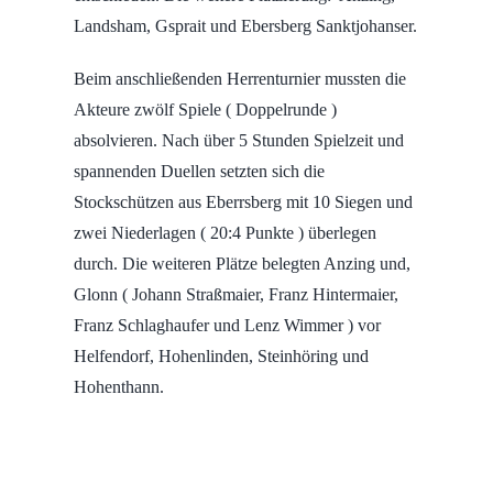
Landsham, Gsprait und Ebersberg Sanktjohanser.
Beim anschließenden Herrenturnier mussten die
Akteure zwölf Spiele ( Doppelrunde )
absolvieren. Nach über 5 Stunden Spielzeit und
spannenden Duellen setzten sich die
Stockschützen aus Eberrsberg mit 10 Siegen und
zwei Niederlagen ( 20:4 Punkte ) überlegen
durch. Die weiteren Plätze belegten Anzing und,
Glonn ( Johann Straßmaier, Franz Hintermaier,
Franz Schlaghaufer und Lenz Wimmer ) vor
Helfendorf, Hohenlinden, Steinhöring und
Hohenthann.