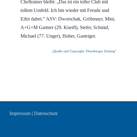
Cheftrainer bleibt: „Das ist ein toller Club mit
tollem Umfeld. Ich bin wieder mit Freude und
Eifer dabei.“ ASV: Dworschak, Gröbmayr, Mini,
A+G+M Gartner (29. Kneifl), Stefer, Schmid,
Michael (77. Unger), Huber, Gasteiger.
„Quelle und Copyright: Ebersberger Zeitung“
Impressum
|
Datenschutz