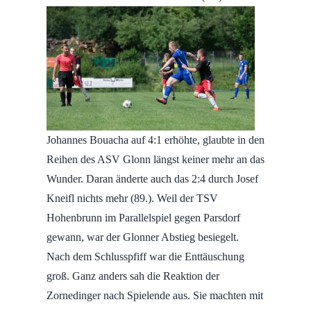
Johannes Bouacha auf 4:1 erhöhte, glaubte in den
Reihen des ASV Glonn längst keiner mehr an das
Wunder. Daran änderte auch das 2:4 durch Josef
Kneifl nichts mehr (89.). Weil der TSV
Hohenbrunn im Parallelspiel gegen Parsdorf
gewann, war der Glonner Abstieg besiegelt.
Nach dem Schlusspfiff war die Enttäuschung
groß. Ganz anders sah die Reaktion der
Zornedinger nach Spielende aus. Sie machten mit