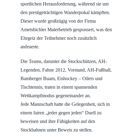
sportlichen Herausforderung, während sie um
den prestigeträchtigen Wanderpokal kämpften.
Dieser wurde großzügig von der Firma
Ametsbichler Malerbetrieb gesponsert, was den
Ehrgeiz der Teilnehmer noch zusätzlich
anfeuerte.
Die Teams, darunter die Stockschützen, AH-
Legenden, Fahne 2012, Vorstand, AH-Fußball,
Bamberger Buam, Eishockey – Oilers und
Tischtennis, traten in einem spannenden
Wettkampfmodus gegeneinander an.
Jede Mannschaft hatte die Gelegenheit, sich in
einem fairen „jeder gegen jeden“ Duell zu
beweisen und ihre Fähigkeiten auf den
Stockbahnen unter Beweis zu stellen.