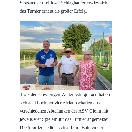
Strassmeier und Josef Schlaghaufer erwies sich
das Turnier erneut als großer Erfolg.
Trotz der schwierigen Wetterbedingungen hatten
sich acht hochmotivierte Mannschaften aus
verschiedenen Abteilungen des ASV Glonn mit
jeweils vier Spielern für das Turnier angemeldet.
Die Sportler stellten sich auf drei Bahnen der