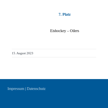
7. Platz
Eishockey – Oilers
15. August 2023
Impressum
|
Datenschutz