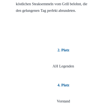
köstlichen Steaksemmeln vom Grill belohnt, die
den gelungenen Tag perfekt abrundeten.
2. Platz
AH Legenden
4. Platz
Vorstand