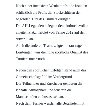
Nach einer intensiven Wettkampfrunde konnten
schließlich die Profis der Stockschützen den
begehrten Titel des Turniers erringen.
Die AH-Legenden belegten den eindrucksvollen
zweiten Platz, gefolgt von Fahne 2012 auf dem
dritten Platz.
Auch die anderen Teams zeigten herausragende
Leistungen, was die hohe sportliche Qualität des
Turniers unterstrich.
Neben den sportlichen Erfolgen stand auch das
Gemeinschaftsgefühl im Vordergrund.
Die Teilnehmer und Zuschauer genossen die
lebhafte Atmosphäre und feuerten die
Mannschaften enthusiastisch an.
Nach dem Turnier wurden alle Beteiligten mit