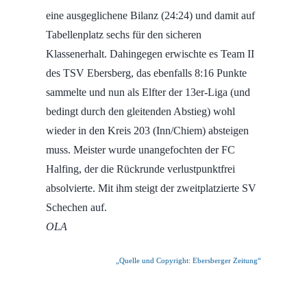
eine ausgeglichene Bilanz (24:24) und damit auf
Tabellenplatz sechs für den sicheren
Klassenerhalt. Dahingegen erwischte es Team II
des TSV Ebersberg, das ebenfalls 8:16 Punkte
sammelte und nun als Elfter der 13er-Liga (und
bedingt durch den gleitenden Abstieg) wohl
wieder in den Kreis 203 (Inn/Chiem) absteigen
muss. Meister wurde unangefochten der FC
Halfing, der die Rückrunde verlustpunktfrei
absolvierte. Mit ihm steigt der zweitplatzierte SV
Schechen auf.
OLA
„Quelle und Copyright: Ebersberger Zeitung“