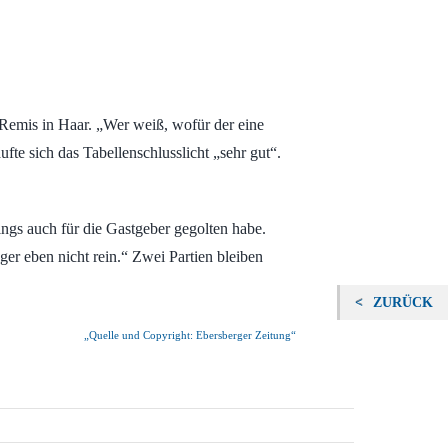
Remis in Haar. „Wer weiß, wofür der eine
te sich das Tabellenschlusslicht „sehr gut“.
ings auch für die Gastgeber gegolten habe.
ger eben nicht rein.“ Zwei Partien bleiben
ZURÜCK
„Quelle und Copyright: Ebersberger Zeitung“