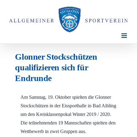
Zum
Inhalt
springen
Glonner Stockschützen
qualifizieren sich für
Endrunde
Am Samstag, 19. Oktober spielten die Glonner
Stockschützen in der Eissporthalle in Bad Aibling
um den Kreisklassenpokal Winter 2019 / 2020.
Die teilnehmenden 19 Mannschaften spielten den
Wettbewerb in zwei Gruppen aus.