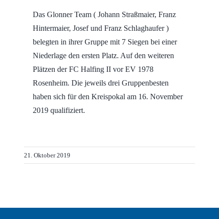
Das Glonner Team ( Johann Straßmaier, Franz
Hintermaier, Josef und Franz Schlaghaufer )
belegten in ihrer Gruppe mit 7 Siegen bei einer
Niederlage den ersten Platz. Auf den weiteren
Plätzen der FC Halfing II vor EV 1978
Rosenheim. Die jeweils drei Gruppenbesten
haben sich für den Kreispokal am 16. November
2019 qualifiziert.
21. Oktober 2019