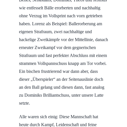
wie entfesselt Bälle erorberten und nachhaltig
ohne Verzug im Vollsprint nach vorn getrieben
haben. Lorenz als Beispiel: Ballerorberung am
eigenen Strafraum, zwei nachhaltige und
hackelige Zweikämpfe vor der Mittellinie, danach
erneuter Zweikampf vor dem gegnerischen
Strafraum und fast perfekter Abschluss mit einem
strammen Vollspannschuss knapp am Tor vorbei.
Ein bischen frustrierend war dann aber, dass
dieser „Überspieler“ an der Seitenauslinie doch
an den Ball gelang und diesen dann, fast analog
zu Dominiks Brilliantschuss, unter unsere Latte
setzte.
Alle waren sich einig: Diese Mannschaft hat
heute durch Kampf, Leidenschaft und feine