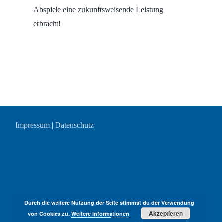
Abspiele eine zukunftsweisende Leistung
erbracht!
Impressum
|
Datenschutz
Durch die weitere Nutzung der Seite stimmst du der Verwendung
Akzeptieren
von Cookies zu.
Weitere Informationen