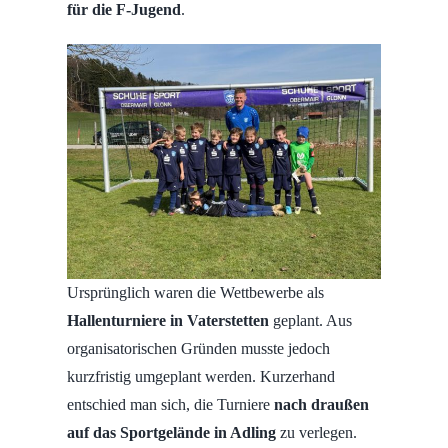
für die F-Jugend
.
Ursprünglich waren die Wettbewerbe als
Hallenturniere in Vaterstetten
geplant. Aus
organisatorischen Gründen musste jedoch
kurzfristig umgeplant werden. Kurzerhand
entschied man sich, die Turniere
nach draußen
auf das Sportgelände in Adling
zu verlegen.