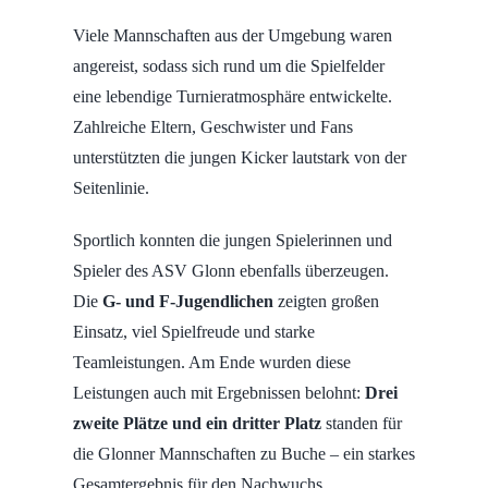
Viele Mannschaften aus der Umgebung waren
angereist, sodass sich rund um die Spielfelder
eine lebendige Turnieratmosphäre entwickelte.
Zahlreiche Eltern, Geschwister und Fans
unterstützten die jungen Kicker lautstark von der
Seitenlinie.
Sportlich konnten die jungen Spielerinnen und
Spieler des ASV Glonn ebenfalls überzeugen.
Die
G- und F-Jugendlichen
zeigten großen
Einsatz, viel Spielfreude und starke
Teamleistungen. Am Ende wurden diese
Leistungen auch mit Ergebnissen belohnt:
Drei
zweite Plätze und ein dritter Platz
standen für
die Glonner Mannschaften zu Buche – ein starkes
Gesamtergebnis für den Nachwuchs.