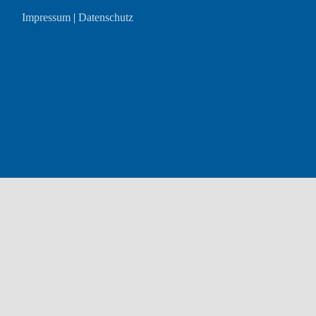
Impressum
|
Datenschutz