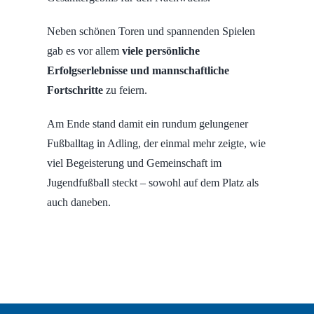
Neben schönen Toren und spannenden Spielen
gab es vor allem
viele persönliche
Erfolgserlebnisse und mannschaftliche
Fortschritte
zu feiern.
Am Ende stand damit ein rundum gelungener
Fußballtag in Adling, der einmal mehr zeigte, wie
viel Begeisterung und Gemeinschaft im
Jugendfußball steckt – sowohl auf dem Platz als
auch daneben.