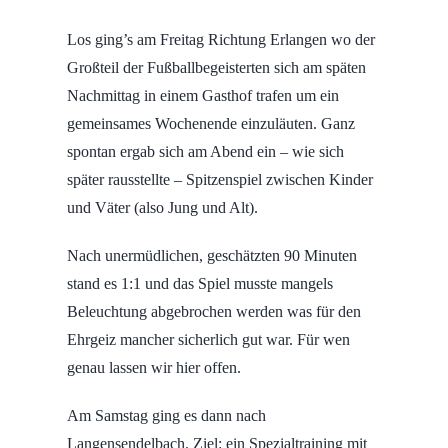
Los ging’s am Freitag Richtung Erlangen wo der
Großteil der Fußballbegeisterten sich am späten
Nachmittag in einem Gasthof trafen um ein
gemeinsames Wochenende einzuläuten. Ganz
spontan ergab sich am Abend ein – wie sich
später rausstellte – Spitzenspiel zwischen Kinder
und Väter (also Jung und Alt).
Nach unermüdlichen, geschätzten 90 Minuten
stand es 1:1 und das Spiel musste mangels
Beleuchtung abgebrochen werden was für den
Ehrgeiz mancher sicherlich gut war. Für wen
genau lassen wir hier offen.
Am Samstag ging es dann nach
Langensendelbach. Ziel: ein Spezialtraining mit