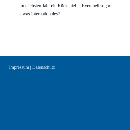
im nächsten Jahr ein Rückspiel… Eventuell sogar
etwas Internationales?
Impressum
|
Datenschutz