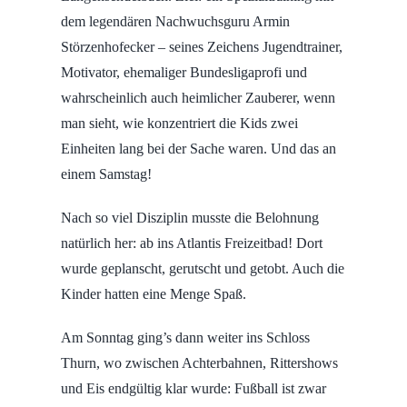
dem legendären Nachwuchsguru Armin
Störzenhofecker – seines Zeichens Jugendtrainer,
Motivator, ehemaliger Bundesligaprofi und
wahrscheinlich auch heimlicher Zauberer, wenn
man sieht, wie konzentriert die Kids zwei
Einheiten lang bei der Sache waren. Und das an
einem Samstag!
Nach so viel Disziplin musste die Belohnung
natürlich her: ab ins Atlantis Freizeitbad! Dort
wurde geplanscht, gerutscht und getobt. Auch die
Kinder hatten eine Menge Spaß.
Am Sonntag ging’s dann weiter ins Schloss
Thurn, wo zwischen Achterbahnen, Rittershows
und Eis endgültig klar wurde: Fußball ist zwar