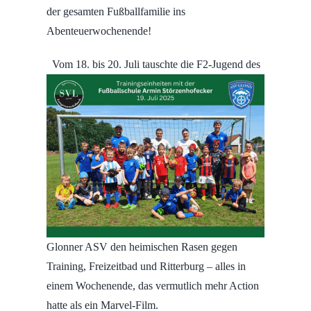
der gesamten Fußballfamilie ins
Abenteuerwochenende!
Vom 18. bis 20. Juli tauschte die F2-Jugend des
Glonner ASV den heimischen Rasen gegen
Training, Freizeitbad und Ritterburg – alles in
einem Wochenende, das vermutlich mehr Action
hatte als ein Marvel-Film.