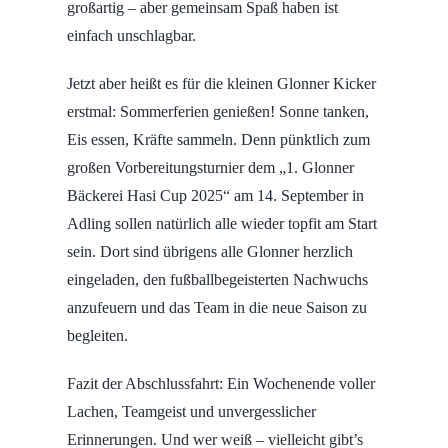
großartig – aber gemeinsam Spaß haben ist
einfach unschlagbar.
Jetzt aber heißt es für die kleinen Glonner Kicker
erstmal: Sommerferien genießen! Sonne tanken,
Eis essen, Kräfte sammeln. Denn pünktlich zum
großen Vorbereitungsturnier dem „1. Glonner
Bäckerei Hasi Cup 2025“ am 14. September in
Adling sollen natürlich alle wieder topfit am Start
sein. Dort sind übrigens alle Glonner herzlich
eingeladen, den fußballbegeisterten Nachwuchs
anzufeuern und das Team in die neue Saison zu
begleiten.
Fazit der Abschlussfahrt: Ein Wochenende voller
Lachen, Teamgeist und unvergesslicher
Erinnerungen. Und wer weiß – vielleicht gibt’s