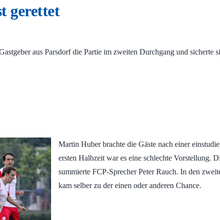
t gerettet
Gastgeber aus Parsdorf die Partie im zweiten Durchgang und sicherte s
Martin Huber brachte die Gäste nach einer einstudier
ersten Halbzeit war es eine schlechte Vorstellung. 
summierte FCP-Sprecher Peter Rauch. In den zweit
kam selber zu der einen oder anderen Chance.