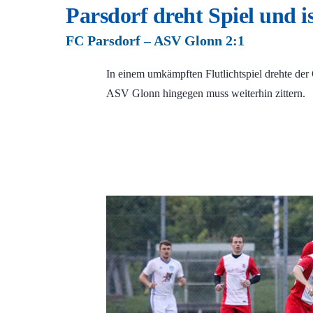
Parsdorf dreht Spiel und is
FC Parsdorf – ASV Glonn 2:1
In einem umkämpften Flutlichtspiel drehte der 
ASV Glonn hingegen muss weiterhin zittern.