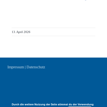
13. April 2026
Impressum
|
Datenschutz
Durch die weitere Nutzung der Seite stimmst du der Verwendung