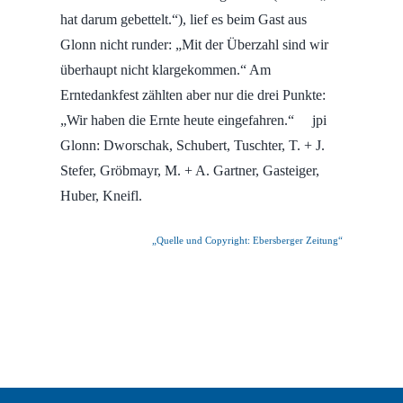
hat darum gebettelt.“), lief es beim Gast aus
Glonn nicht runder: „Mit der Überzahl sind wir
überhaupt nicht klargekommen.“ Am
Erntedankfest zählten aber nur die drei Punkte:
„Wir haben die Ernte heute eingefahren.“ jpi
Glonn: Dworschak, Schubert, Tuschter, T. + J.
Stefer, Gröbmayr, M. + A. Gartner, Gasteiger,
Huber, Kneifl.
„Quelle und Copyright: Ebersberger Zeitung“